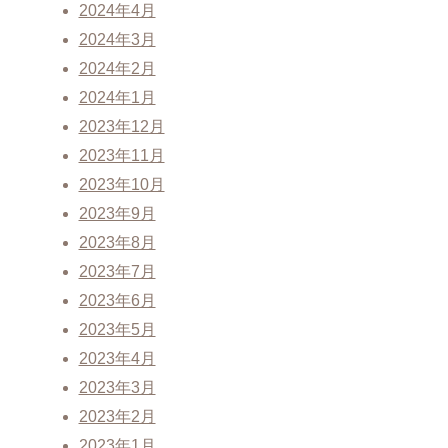
2024年4月
2024年3月
2024年2月
2024年1月
2023年12月
2023年11月
2023年10月
2023年9月
2023年8月
2023年7月
2023年6月
2023年5月
2023年4月
2023年3月
2023年2月
2023年1月