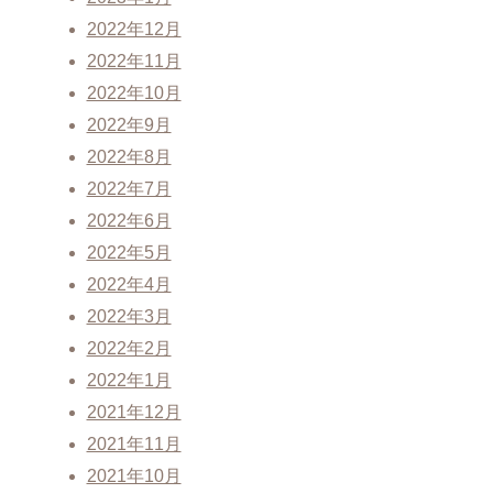
2022年12月
2022年11月
2022年10月
2022年9月
2022年8月
2022年7月
2022年6月
2022年5月
2022年4月
2022年3月
2022年2月
2022年1月
2021年12月
2021年11月
2021年10月