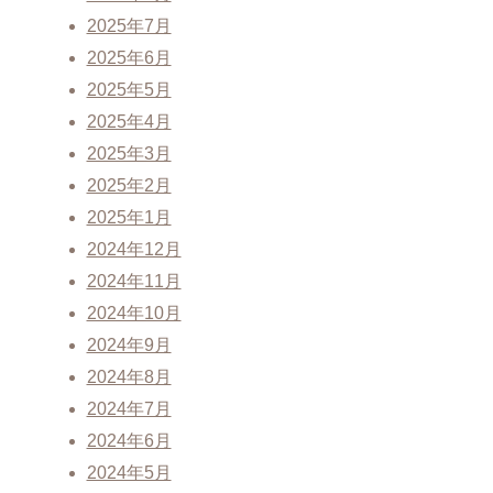
2025年7月
2025年6月
2025年5月
2025年4月
2025年3月
2025年2月
2025年1月
2024年12月
2024年11月
2024年10月
2024年9月
2024年8月
2024年7月
2024年6月
2024年5月