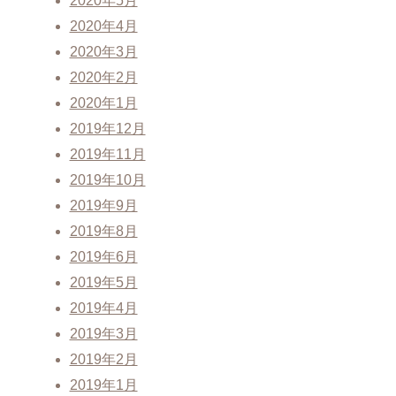
2020年5月
2020年4月
2020年3月
2020年2月
2020年1月
2019年12月
2019年11月
2019年10月
2019年9月
2019年8月
2019年6月
2019年5月
2019年4月
2019年3月
2019年2月
2019年1月