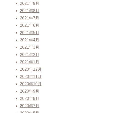
2021年9月
2021年8月
2021年7月
2021年6月
2021年5月
2021年4月
2021年3月
2021年2月
2021年1月
2020年12月
2020年11月
2020年10月
2020年9月
2020年8月
2020年7月