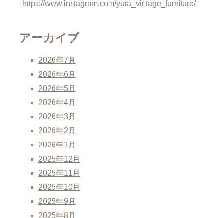
https://www.instagram.com/yura_vintage_furniture/
アーカイブ
2026年7月
2026年6月
2026年5月
2026年4月
2026年3月
2026年2月
2026年1月
2025年12月
2025年11月
2025年10月
2025年9月
2025年8月