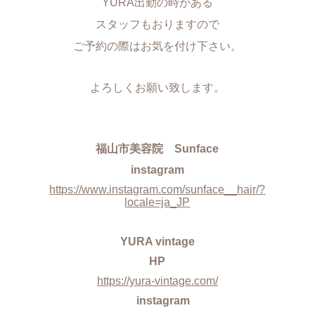
YURA出勤の時がある
スタッフもおりますので
ご予約の際はお気を付け下さい。
よろしくお願い致します。
福山市美容院 Sunface
instagram
https://www.instagram.com/sunface__hair/?
locale=ja_JP
YURA vintage
HP
https://yura-vintage.com/
instagram