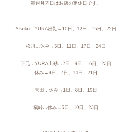
毎週月曜日はお店の定休日です。
Atsuko…YURA出勤→10日、12日、15日、22日
松川…休み→3日、11日、17日、24日
下元…YURA出勤…2日、9日、16日、23日
休み→4日、7日、14日、21日
菅田…休み→1日、8日、19日
槇峠…休み→5日、10日、23日