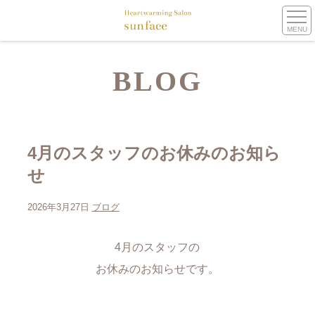
MENU
BLOG
4月のスタッフのお休みのお知ら
せ
2026年3月27日
ブログ
4月のスタッフの
お休みのお知らせです。