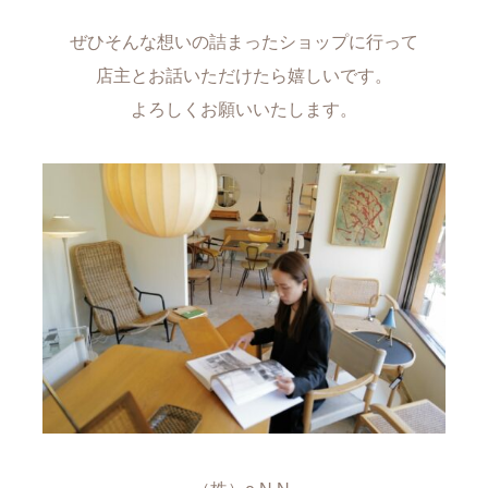
ぜひそんな想いの詰まったショップに行って
店主とお話いただけたら嬉しいです。
よろしくお願いいたします。