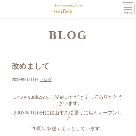
MENU
BLOG
改めまして
2023年5月11日
ブログ
いつもsunfaceをご愛顧いただきましてありがとう
ございます。
2003年9月6日に福山市久松通りに店をオープンし
て
20周年を迎えようとしています。