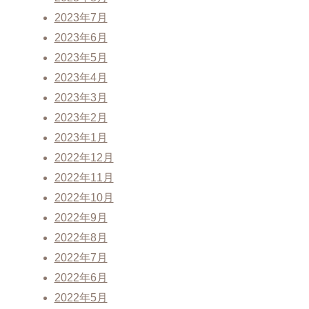
2023年7月
2023年6月
2023年5月
2023年4月
2023年3月
2023年2月
2023年1月
2022年12月
2022年11月
2022年10月
2022年9月
2022年8月
2022年7月
2022年6月
2022年5月