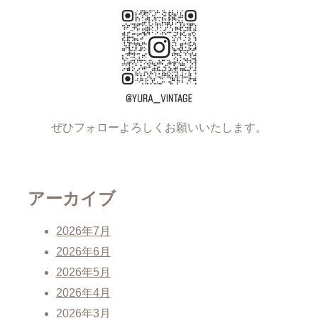
ぜひフォローよろしくお願いいたします。
アーカイブ
2026年7月
2026年6月
2026年5月
2026年4月
2026年3月