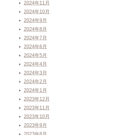
2024年11月
2024年10月
2024年9月
2024年8月
2024年7月
2024年6月
2024年5月
2024年4月
2024年3月
2024年2月
2024年1月
2023年12月
2023年11月
2023年10月
2023年9月
2023年8月