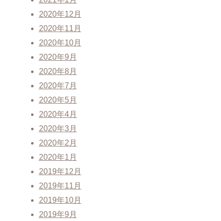
2020年12月
2020年11月
2020年10月
2020年9月
2020年8月
2020年7月
2020年5月
2020年4月
2020年3月
2020年2月
2020年1月
2019年12月
2019年11月
2019年10月
2019年9月