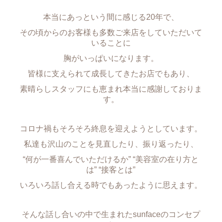
本当にあっという間に感じる20年で、
その頃からのお客様も多数ご来店をしていただいて
いることに
胸がいっぱいになります。
皆様に支えられて成長してきたお店でもあり、
素晴らしスタッフにも恵まれ本当に感謝しておりま
す。
コロナ禍もそろそろ終息を迎えようとしています。
私達も沢山のことを見直したり、振り返ったり、
“何が一番喜んでいただけるか” “美容室の在り方と
は” “接客とは”
いろいろ話し合える時でもあったように思えます。
そんな話し合いの中で生まれたsunfaceのコンセプ