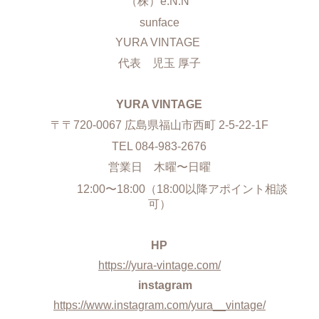
（株）e.N.N
sunface
YURA VINTAGE
代表 児玉 厚子
YURA VINTAGE
〒〒720-0067 広島県福山市西町 2-5-22-1F
TEL 084-983-2676
営業日 木曜〜日曜
12:00〜18:00（18:00以降アポイント相談
可）
HP
https://yura-vintage.com/
instagram
https://www.instagram.com/yura__vintage/