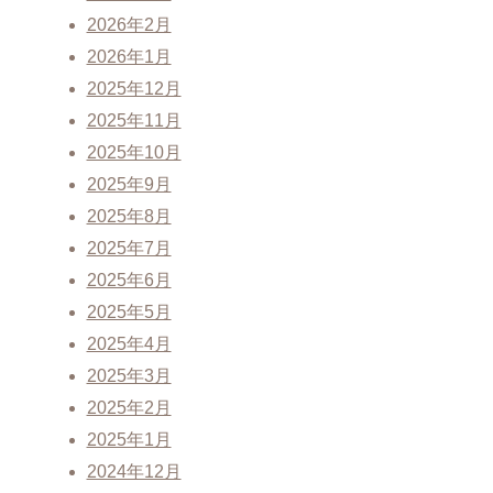
2026年2月
2026年1月
2025年12月
2025年11月
2025年10月
2025年9月
2025年8月
2025年7月
2025年6月
2025年5月
2025年4月
2025年3月
2025年2月
2025年1月
2024年12月