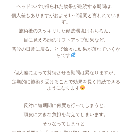
ヘッドスパで得られた効果が継続する期間は、
個人差もありますがおよそ1～2週間と言われていま
す。
施術後のスッキリした頭皮環境はもちろん、
目に見える顔のリフトアップ効果など、
普段の日常に戻ることで徐々に効果が薄れていくか
らです
個人差によって持続させる期間は異なりますが、
定期的に施術を受けることで効果を長く持続できる
ようになります
反対に短期間に何度も行ってしまうと、
頭皮に大きな負担を与えてしまいます。
そうなってしまうと、