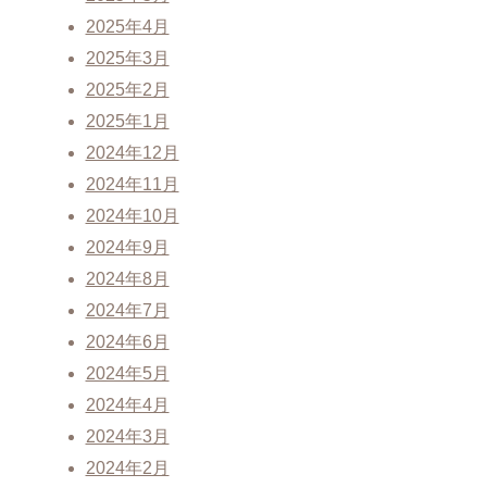
2025年4月
2025年3月
2025年2月
2025年1月
2024年12月
2024年11月
2024年10月
2024年9月
2024年8月
2024年7月
2024年6月
2024年5月
2024年4月
2024年3月
2024年2月