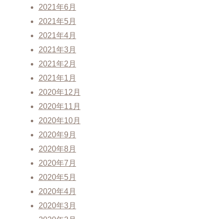
2021年6月
2021年5月
2021年4月
2021年3月
2021年2月
2021年1月
2020年12月
2020年11月
2020年10月
2020年9月
2020年8月
2020年7月
2020年5月
2020年4月
2020年3月