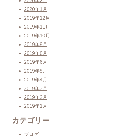
2020年2月
2020年1月
2019年12月
2019年11月
2019年10月
2019年9月
2019年8月
2019年6月
2019年5月
2019年4月
2019年3月
2019年2月
2019年1月
カテゴリー
ブログ