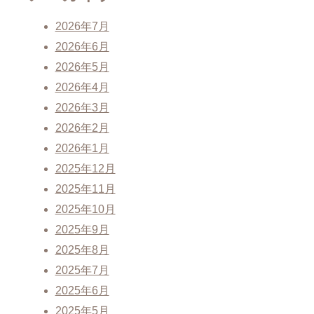
2026年7月
2026年6月
2026年5月
2026年4月
2026年3月
2026年2月
2026年1月
2025年12月
2025年11月
2025年10月
2025年9月
2025年8月
2025年7月
2025年6月
2025年5月