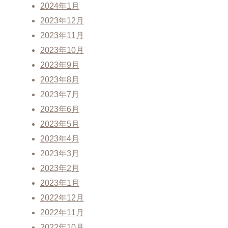
2024年1月
2023年12月
2023年11月
2023年10月
2023年9月
2023年8月
2023年7月
2023年6月
2023年5月
2023年4月
2023年3月
2023年2月
2023年1月
2022年12月
2022年11月
2022年10月