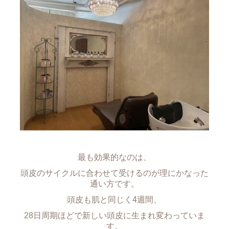
最も効果的なのは、
頭皮のサイクルに合わせて受けるのが理にかなった
通い方です。
頭皮も肌と同じく4週間、
28日周期ほどで新しい頭皮に生まれ変わっていま
す。