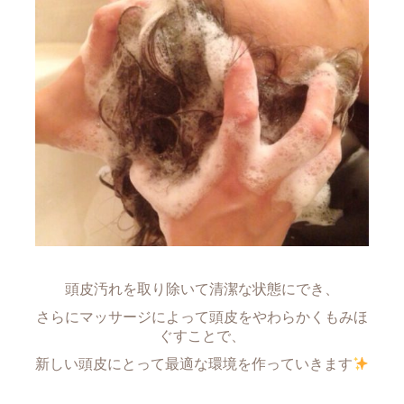
頭皮汚れを取り除いて清潔な状態にでき、
さらにマッサージによって頭皮をやわらかくもみほ
ぐすことで、
新しい頭皮にとって最適な環境を作っていきます