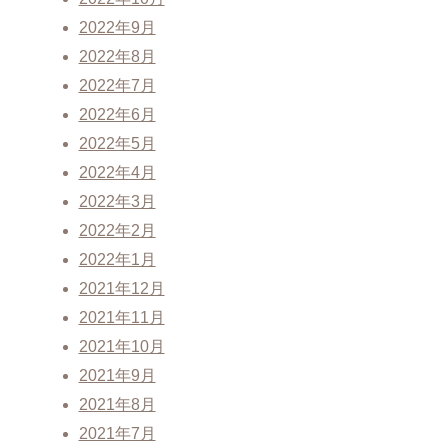
2022年9月
2022年8月
2022年7月
2022年6月
2022年5月
2022年4月
2022年3月
2022年2月
2022年1月
2021年12月
2021年11月
2021年10月
2021年9月
2021年8月
2021年7月