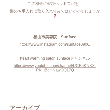
この機会にぜひヘッドスパを、
髪のお手入れに取り入れてみてはいかがでしょうか
福山市美容院 Sunface
https://www.instagram.com/sunface0906/
heart warming salon sunfaceチャンネル
https://www.youtube.com/channel/UCEoKNKX-
PK_IBdHNawOQ17Q
アーカイブ