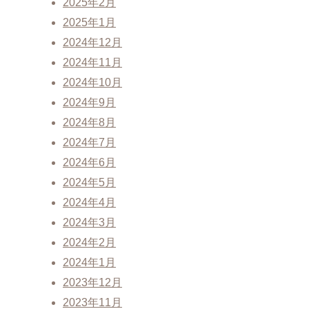
2025年2月
2025年1月
2024年12月
2024年11月
2024年10月
2024年9月
2024年8月
2024年7月
2024年6月
2024年5月
2024年4月
2024年3月
2024年2月
2024年1月
2023年12月
2023年11月