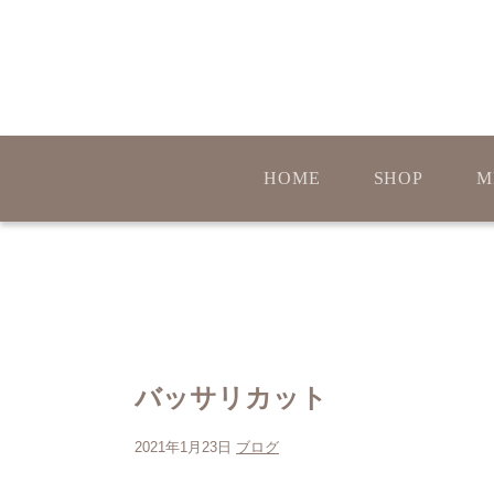
HOME
SHOP
M
バッサリカット
2021年1月23日
ブログ