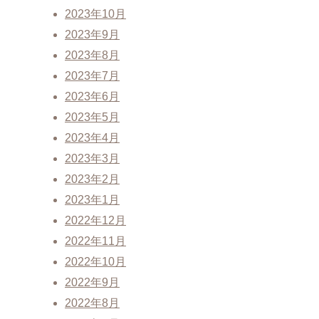
2023年10月
2023年9月
2023年8月
2023年7月
2023年6月
2023年5月
2023年4月
2023年3月
2023年2月
2023年1月
2022年12月
2022年11月
2022年10月
2022年9月
2022年8月