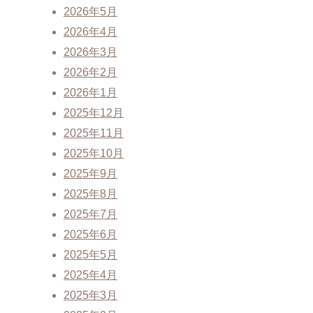
2026年5月
2026年4月
2026年3月
2026年2月
2026年1月
2025年12月
2025年11月
2025年10月
2025年9月
2025年8月
2025年7月
2025年6月
2025年5月
2025年4月
2025年3月