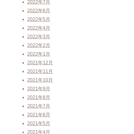
2022年7月
2022年6月
2022年5月
2022年4月
2022年3月
2022年2月
2022年1月
2021年12月
2021年11月
2021年10月
2021年9月
2021年8月
2021年7月
2021年6月
2021年5月
2021年4月