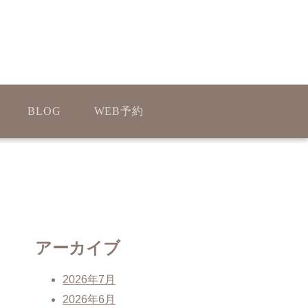
BLOG
WEB予約
アーカイブ
2026年7月
2026年6月